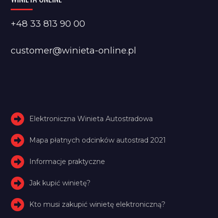
+48 33 813 90 00
customer@winieta-online.pl
Elektroniczna Winieta Autostradowa
Mapa płatnych odcinków autostrad 2021
Informacje praktyczne
Jak kupić winietę?
Kto musi zakupić winietę elektroniczną?