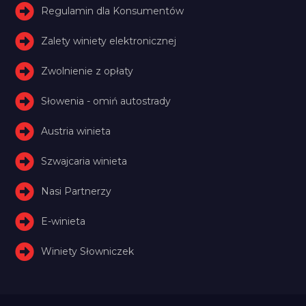
Regulamin dla Konsumentów
Zalety winiety elektronicznej
Zwolnienie z opłaty
Słowenia - omiń autostrady
Austria winieta
Szwajcaria winieta
Nasi Partnerzy
E-winieta
Winiety Słowniczek