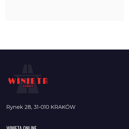
Rynek 28, 31-010 KRAKÓW
WINIETA ONLINE