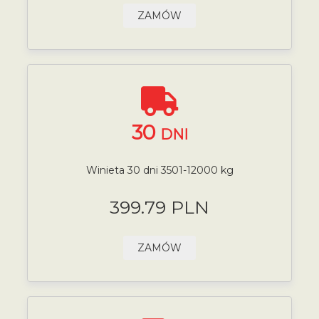
ZAMÓW
30
DNI
Winieta 30 dni 3501-12000 kg
399.79 PLN
ZAMÓW