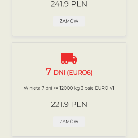
241.9 PLN
ZAMÓW
7
DNI (EURO6)
Winieta 7 dni <= 12000 kg 3 osie EURO VI
221.9 PLN
ZAMÓW