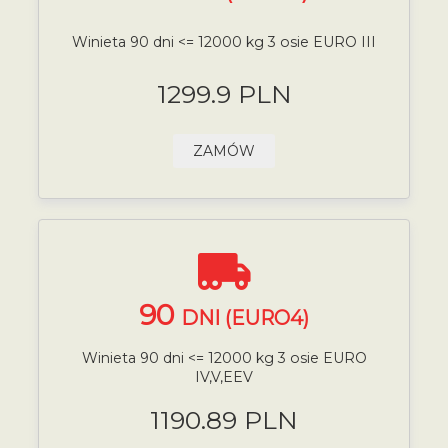
Winieta 90 dni <= 12000 kg 3 osie EURO III
1299.9 PLN
ZAMÓW
90
DNI (EURO4)
Winieta 90 dni <= 12000 kg 3 osie EURO
IV,V,EEV
1190.89 PLN