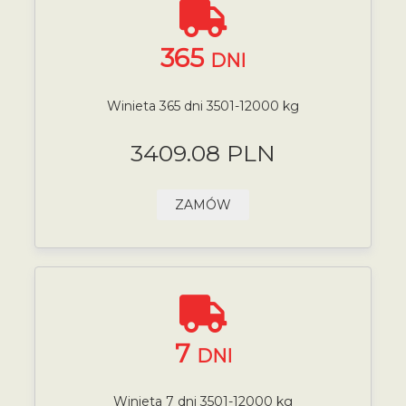
365
DNI
Winieta 365 dni 3501-12000 kg
3409.08 PLN
ZAMÓW
7
DNI
Winieta 7 dni 3501-12000 kg