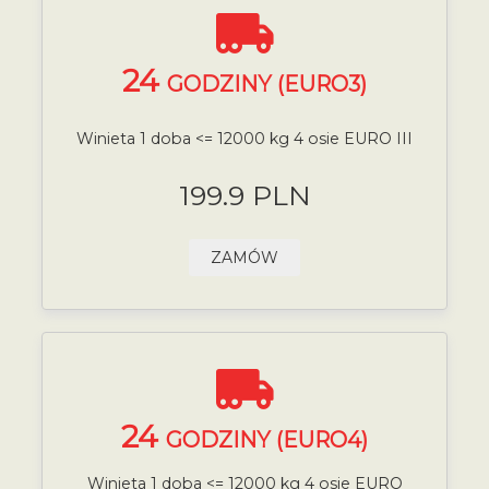
24
GODZINY (EURO3)
Winieta 1 doba <= 12000 kg 4 osie EURO III
199.9 PLN
ZAMÓW
24
GODZINY (EURO4)
Winieta 1 doba <= 12000 kg 4 osie EURO