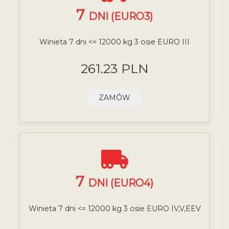
7
DNI (EURO3)
Winieta 7 dni <= 12000 kg 3 osie EURO III
261.23 PLN
ZAMÓW
7
DNI (EURO4)
Winieta 7 dni <= 12000 kg 3 osie EURO IV,V,EEV