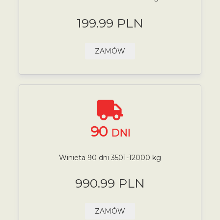
199.99 PLN
ZAMÓW
90
DNI
Winieta 90 dni 3501-12000 kg
990.99 PLN
ZAMÓW