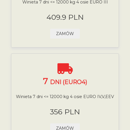
Winieta 7 dni <= 12000 kg 4 osie EURO III
409.9 PLN
ZAMÓW
7
DNI (EURO4)
Winieta 7 dni <= 12000 kg 4 osie EURO IV,V,EEV
356 PLN
ZAMÓW