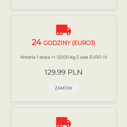
24
GODZINY (EURO3)
Winieta 1 doba <= 12000 kg 3 osie EURO III
129.99 PLN
ZAMÓW