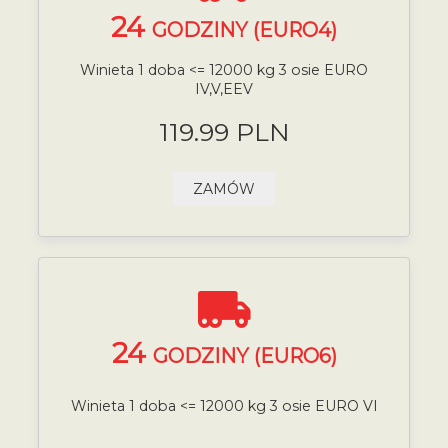
24
GODZINY (EURO4)
Winieta 1 doba <= 12000 kg 3 osie EURO
IV,V,EEV
119.99 PLN
ZAMÓW
24
GODZINY (EURO6)
Winieta 1 doba <= 12000 kg 3 osie EURO VI