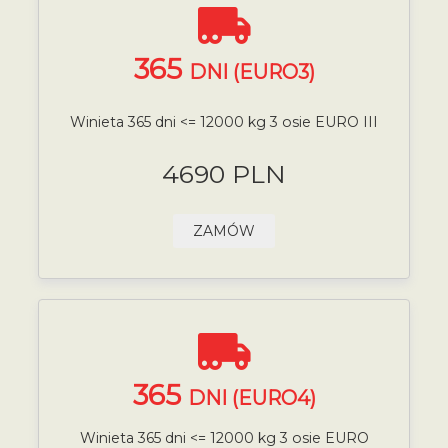
365
DNI (EURO3)
Winieta 365 dni <= 12000 kg 3 osie EURO III
4690 PLN
ZAMÓW
365
DNI (EURO4)
Winieta 365 dni <= 12000 kg 3 osie EURO