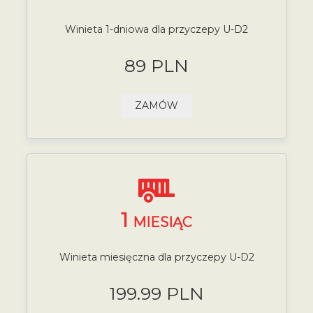
Winieta 1-dniowa dla przyczepy U-D2
89 PLN
ZAMÓW
1
MIESIĄC
Winieta miesięczna dla przyczepy U-D2
199.99 PLN