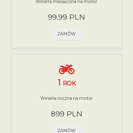
Winieta miesięczna na motor
99.99 PLN
ZAMÓW
1
ROK
Winieta roczna na motor
899 PLN
ZAMÓW