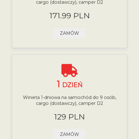
cargo (dostawczy), camper D2
171.99 PLN
ZAMÓW
1
DZIEŃ
Winieta 1-dniowa na samochód do 9 osób,
cargo (dostawczy), camper D2
129 PLN
ZAMÓW