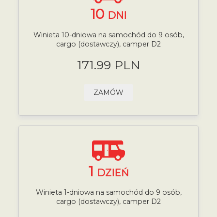
10
DNI
Winieta 10-dniowa na samochód do 9 osób,
cargo (dostawczy), camper D2
171.99 PLN
ZAMÓW
1
DZIEŃ
Winieta 1-dniowa na samochód do 9 osób,
cargo (dostawczy), camper D2