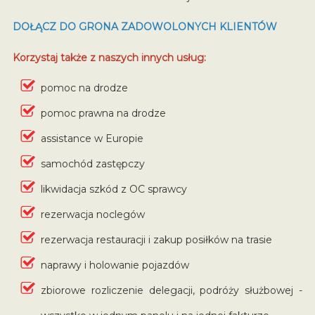
DOŁĄCZ DO GRONA ZADOWOLONYCH KLIENTÓW
Korzystaj także z naszych innych usług:
pomoc na drodze
pomoc prawna na drodze
assistance w Europie
samochód zastępczy
likwidacja szkód z OC sprawcy
rezerwacja noclegów
rezerwacja restauracji i zakup posiłków na trasie
naprawy i holowanie pojazdów
zbiorowe rozliczenie delegacji, podróży służbowej -