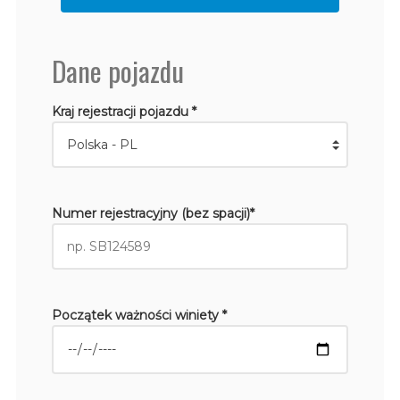
Dane pojazdu
Kraj rejestracji pojazdu *
Numer rejestracyjny (bez spacji)*
Początek ważności winiety *