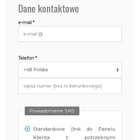
Dane kontaktowe
e-mail *
Telefon *
Powiadomienie SMS
Standardowe (link do Panelu
Klienta z potrzebnymi