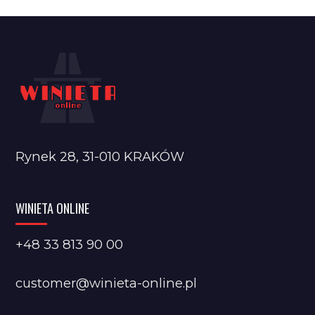
Rynek 28, 31-010 KRAKÓW
WINIETA ONLINE
+48 33 813 90 00
customer@winieta-online.pl