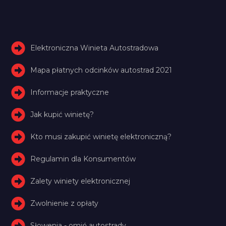
Elektroniczna Winieta Autostradowa
Mapa płatnych odcinków autostrad 2021
Informacje praktyczne
Jak kupić winietę?
Kto musi zakupić winietę elektroniczną?
Regulamin dla Konsumentów
Zalety winiety elektronicznej
Zwolnienie z opłaty
Słowenia - omiń autostrady