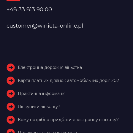
+48 33 813 90 00
customer@winieta-online.pl
Електронна дорожня віньєтка
Карта платних ділянок автомобільних доріг 2021
Практична інформація
Як купити віньєтку?
Кому потрібно придбати електронну віньєтку?
Положення для споживачів