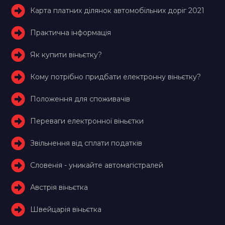
Карта платних ділянок автомобільних доріг 2021
Практична інформація
Як купити віньєтку?
Кому потрібно придбати електронну віньєтку?
Положення для споживачів
Переваги електронної віньєтки
Звільнення від сплати податків
Словенія - уникайте автомагістралей
Австрія віньєтка
Швейцарія віньєтка