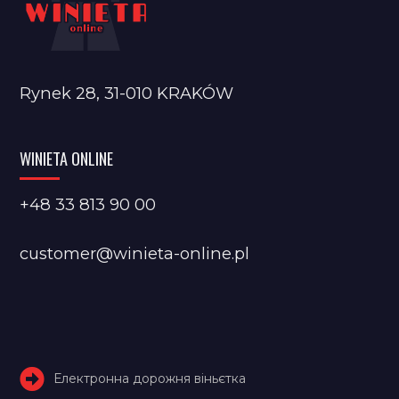
Rynek 28, 31-010 KRAKÓW
WINIETA ONLINE
+48 33 813 90 00
customer@winieta-online.pl
Електронна дорожня віньєтка