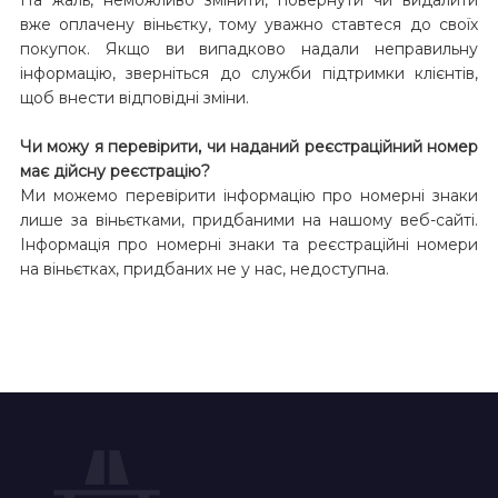
вже оплачену віньєтку, тому уважно ставтеся до своїх
покупок. Якщо ви випадково надали неправильну
інформацію, зверніться до служби підтримки клієнтів,
щоб внести відповідні зміни.
Чи можу я перевірити, чи наданий реєстраційний номер
має дійсну реєстрацію?
Ми можемо перевірити інформацію про номерні знаки
лише за віньєтками, придбаними на нашому веб-сайті.
Інформація про номерні знаки та реєстраційні номери
на віньєтках, придбаних не у нас, недоступна.