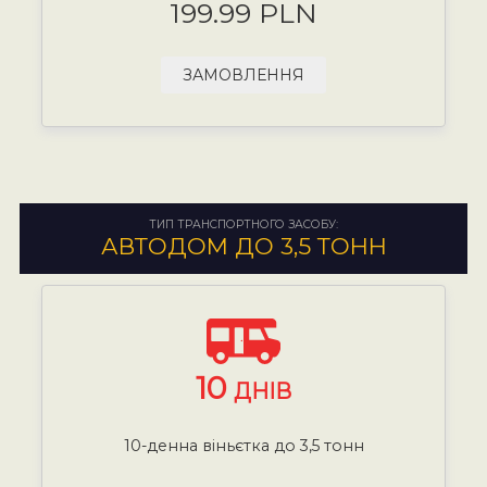
199.99 PLN
ЗАМОВЛЕННЯ
ТИП ТРАНСПОРТНОГО ЗАСОБУ:
АВТОДОМ ДО 3,5 ТОНН
10
ДНІВ
10-денна віньєтка до 3,5 тонн