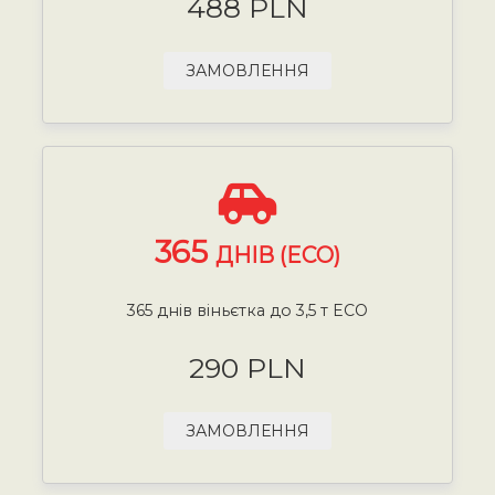
488 PLN
ЗАМОВЛЕННЯ
365
ДНІВ (ECO)
365 днів віньєтка до 3,5 т ECO
290 PLN
ЗАМОВЛЕННЯ