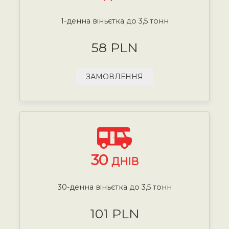
1-денна віньєтка до 3,5 тонн
58 PLN
ЗАМОВЛЕННЯ
30
ДНІВ
30-денна віньєтка до 3,5 тонн
101 PLN