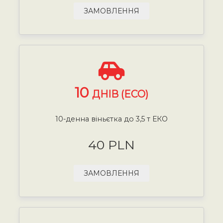
ЗАМОВЛЕННЯ
10
ДНІВ (ECO)
10-денна віньєтка до 3,5 т ЕКО
40 PLN
ЗАМОВЛЕННЯ