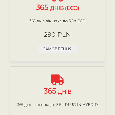
365
ДНІВ (ECO)
365 днів віньєтка до 3,5 т ECO
290 PLN
ЗАМОВЛЕННЯ
365
ДНІВ
365 днів віньєтка до 3,5 т PLUG-IN HYBRID