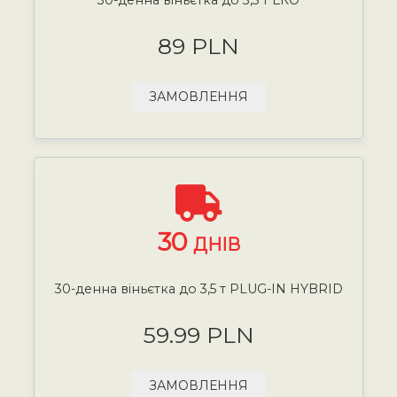
89 PLN
ЗАМОВЛЕННЯ
30
ДНІВ
30-денна віньєтка до 3,5 т PLUG-IN HYBRID
59.99 PLN
ЗАМОВЛЕННЯ