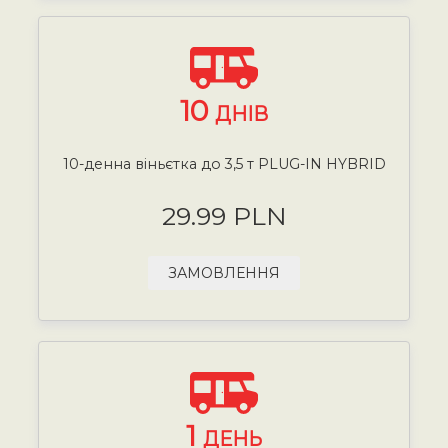
10
ДНІВ
10-денна віньєтка до 3,5 т PLUG-IN HYBRID
29.99 PLN
ЗАМОВЛЕННЯ
1
ДЕНЬ