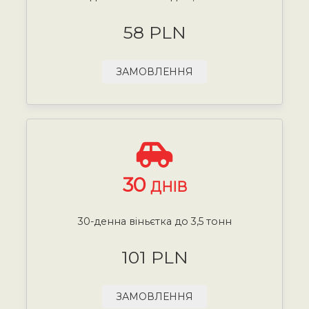
58 PLN
ЗАМОВЛЕННЯ
30
ДНІВ
30-денна віньєтка до 3,5 тонн
101 PLN
ЗАМОВЛЕННЯ