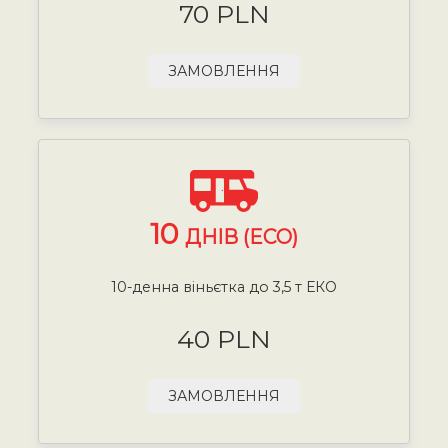
70 PLN
ЗАМОВЛЕННЯ
10
ДНІВ (ECO)
10-денна віньєтка до 3,5 т ЕКО
40 PLN
ЗАМОВЛЕННЯ