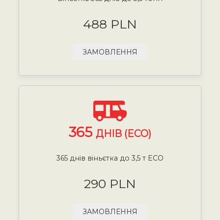
488 PLN
ЗАМОВЛЕННЯ
365
ДНІВ (ECO)
365 днів віньєтка до 3,5 т ECO
290 PLN
ЗАМОВЛЕННЯ