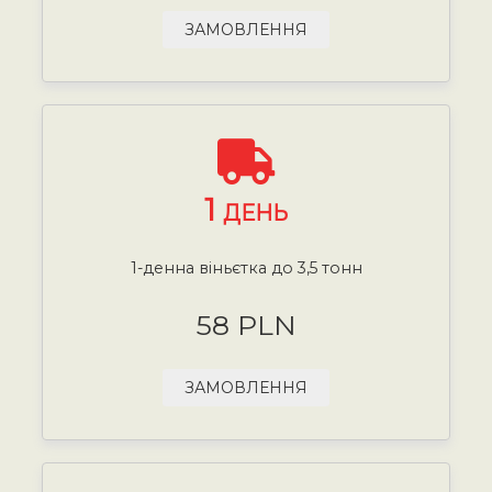
ЗАМОВЛЕННЯ
1
ДЕНЬ
1-денна віньєтка до 3,5 тонн
58 PLN
ЗАМОВЛЕННЯ