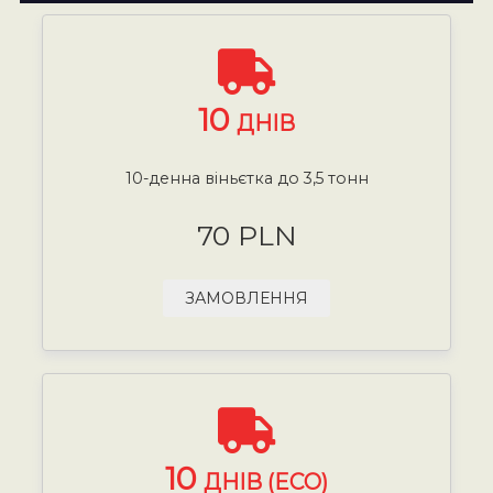
10
ДНІВ
10-денна віньєтка до 3,5 тонн
70 PLN
ЗАМОВЛЕННЯ
10
ДНІВ (ECO)