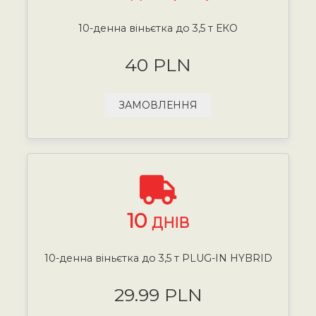
10-денна віньєтка до 3,5 т ЕКО
40 PLN
ЗАМОВЛЕННЯ
10
ДНІВ
10-денна віньєтка до 3,5 т PLUG-IN HYBRID
29.99 PLN