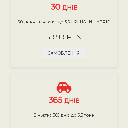
30
ДНІВ
30-денна віньєтка до 3,5 т PLUG-IN HYBRID
59.99 PLN
ЗАМОВЛЕННЯ
365
ДНІВ
Віньєтка 365 днів до 3,5 тонн