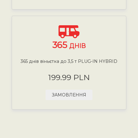
365
ДНІВ
365 днів віньєтка до 3,5 т PLUG-IN HYBRID
199.99 PLN
ЗАМОВЛЕННЯ