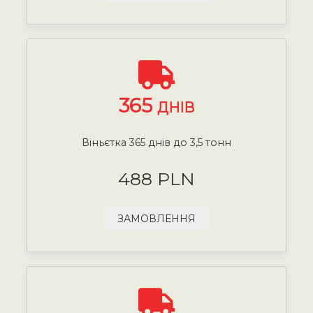
365
ДНІВ
Віньєтка 365 днів до 3,5 тонн
488 PLN
ЗАМОВЛЕННЯ