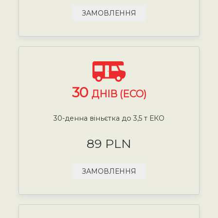
ЗАМОВЛЕННЯ
30
ДНІВ (ECO)
30-денна віньєтка до 3,5 т ЕКО
89 PLN
ЗАМОВЛЕННЯ