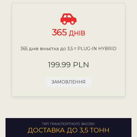
365
ДНІВ
365 днів віньєтка до 3,5 т PLUG-IN HYBRID
199.99 PLN
ЗАМОВЛЕННЯ
ТИП ТРАНСПОРТНОГО ЗАСОБУ:
ДОСТАВКА ДО 3,5 ТОНН