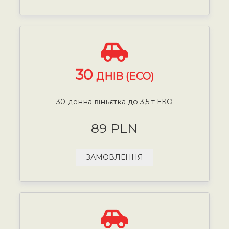
30
ДНІВ (ECO)
30-денна віньєтка до 3,5 т ЕКО
89 PLN
ЗАМОВЛЕННЯ