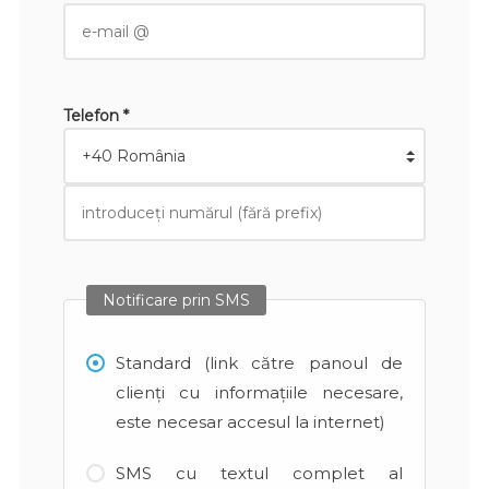
Telefon *
Notificare prin SMS
Standard (link către panoul de
clienți cu informațiile necesare,
este necesar accesul la internet)
SMS cu textul complet al