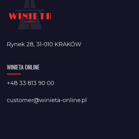
Rynek 28, 31-010 KRAKÓW
WINIETA ONLINE
+48 33 813 90 00
customer@winieta-online.pl