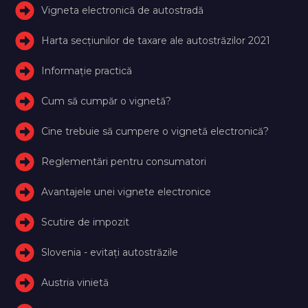
Vigneta electronică de autostradă
Harta secțiunilor de taxare ale autostrăzilor 2021
Informație practică
Cum să cumpăr o vignetă?
Cine trebuie să cumpere o vignetă electronică?
Reglementări pentru consumatori
Avantajele unei vignete electronice
Scutire de impozit
Slovenia - evitați autostrăzile
Austria vinietă