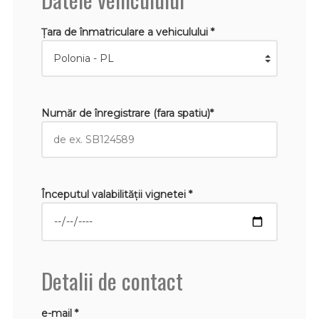
Țara de înmatriculare a vehiculului *
Număr de înregistrare (fara spatiu)*
Începutul valabilităţii vignetei *
Detalii de contact
e-mail *