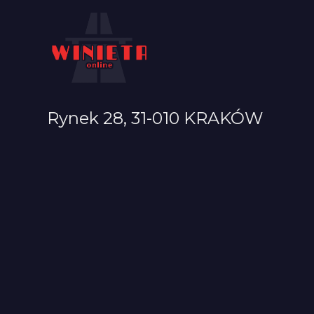
Rynek 28, 31-010 KRAKÓW