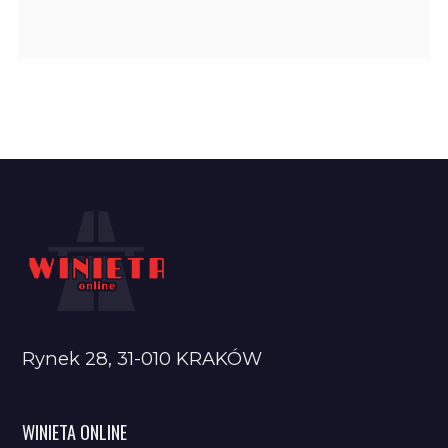
Rynek 28, 31-010 KRAKÓW
WINIETA ONLINE