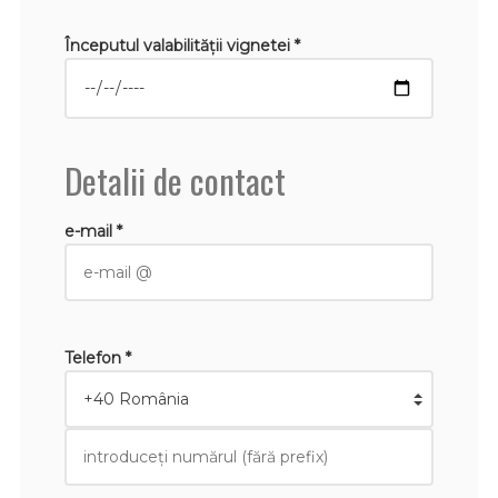
Începutul valabilităţii vignetei *
Detalii de contact
e-mail *
Telefon *