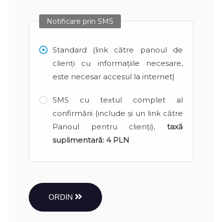
Notificare prin SMS
Standard (link către panoul de
clienți cu informațiile necesare,
este necesar accesul la internet)
SMS cu textul complet al
confirmării (include și un link către
Panoul pentru clienți),
taxă
suplimentară:
4 PLN
ORDIN