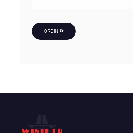
ORDIN