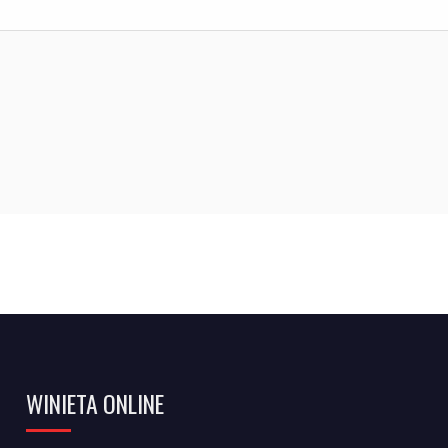
WINIETA ONLINE