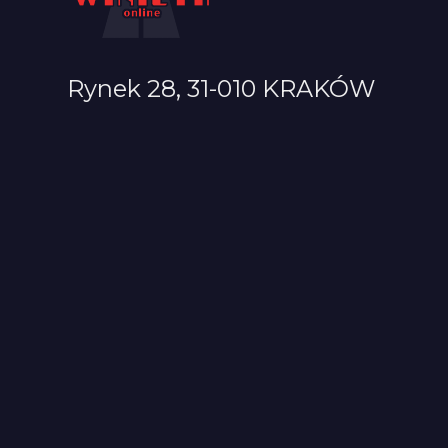
Rynek 28, 31-010 KRAKÓW