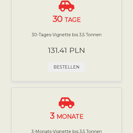
30
TAGE
30-Tages-Vignette bis 3,5 Tonnen
131.41 PLN
BESTELLEN
3
MONATE
3-Monats-Vignette bis 3,5 Tonnen