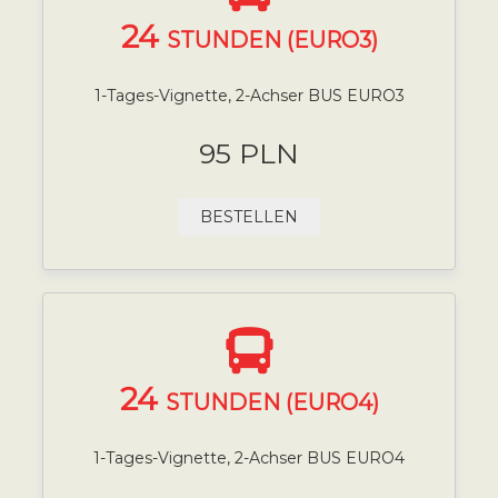
24
STUNDEN (EURO3)
1-Tages-Vignette, 2-Achser BUS EURO3
95 PLN
BESTELLEN
24
STUNDEN (EURO4)
1-Tages-Vignette, 2-Achser BUS EURO4