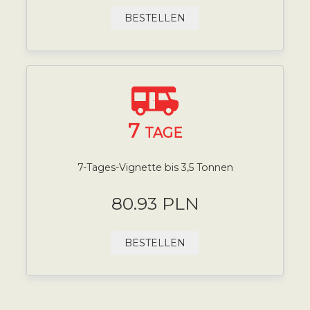
BESTELLEN
7
TAGE
7-Tages-Vignette bis 3,5 Tonnen
80.93 PLN
BESTELLEN