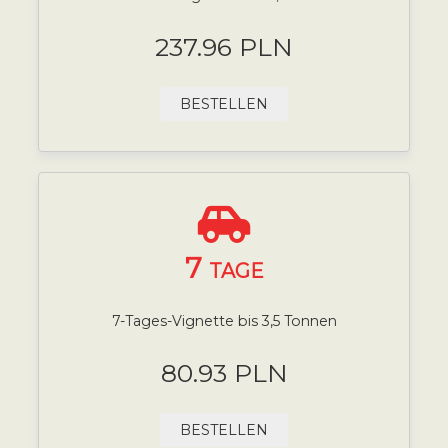
237.96 PLN
BESTELLEN
7
TAGE
7-Tages-Vignette bis 3,5 Tonnen
80.93 PLN
BESTELLEN