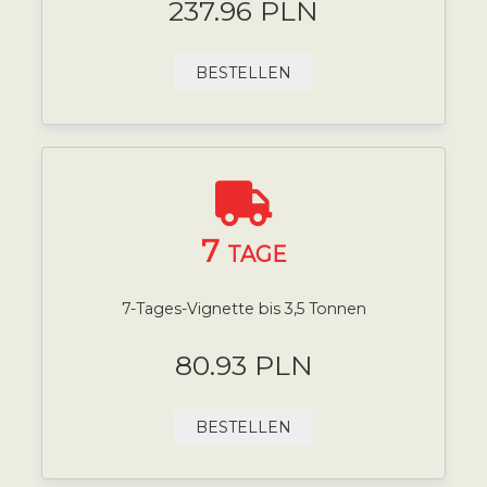
237.96 PLN
BESTELLEN
7
TAGE
7-Tages-Vignette bis 3,5 Tonnen
80.93 PLN
BESTELLEN