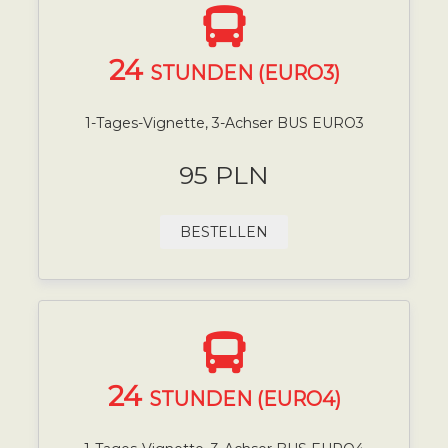
24
STUNDEN (EURO3)
1-Tages-Vignette, 3-Achser BUS EURO3
95 PLN
BESTELLEN
24
STUNDEN (EURO4)