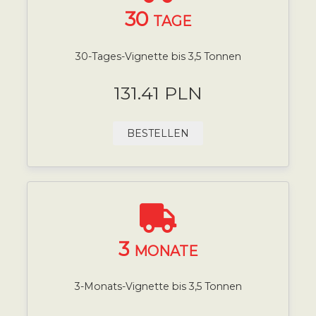
30
TAGE
30-Tages-Vignette bis 3,5 Tonnen
131.41 PLN
BESTELLEN
3
MONATE
3-Monats-Vignette bis 3,5 Tonnen