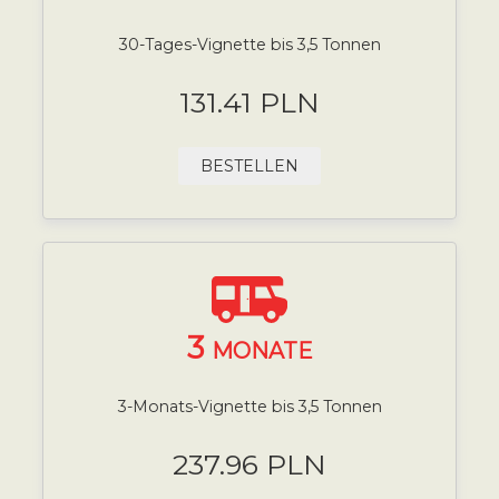
30-Tages-Vignette bis 3,5 Tonnen
131.41 PLN
BESTELLEN
3
MONATE
3-Monats-Vignette bis 3,5 Tonnen
237.96 PLN