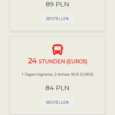
89 PLN
BESTELLEN
24
STUNDEN (EURO5)
1-Tages-Vignette, 2-Achser BUS EURO5
84 PLN
BESTELLEN