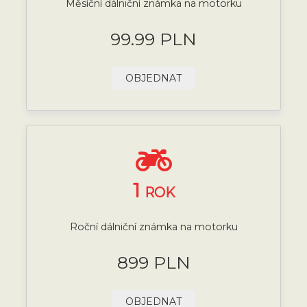
Měsíční dálniční známka na motorku
99.99 PLN
OBJEDNAT
1
ROK
Roční dálniční známka na motorku
899 PLN
OBJEDNAT