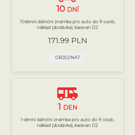
10
DNÍ
10denní dálniční známka pro auto do 9 osob,
náklad (dodávka), karavan D2
171.99 PLN
OBJEDNAT
1
DEN
1-denní dálniční známka pro auto do 9 osob,
náklad (dodávka), karavan D2